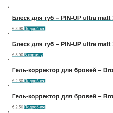
Блеск для губ – PIN-UP ultra ma
€
3.90
Подробнее
Блеск для губ – PIN-UP ultra ma
€
3.90
В корзину
Гель-корректор для бровей – Br
€
2.30
Подробнее
Гель-корректор для бровей – Br
€
2.50
Подробнее