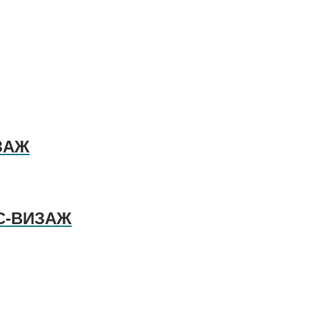
ИЗАЖ
КС-ВИЗАЖ