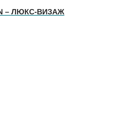
EN – ЛЮКС-ВИЗАЖ