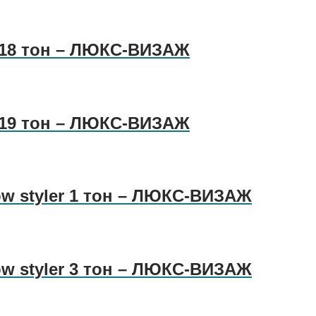
tt 18 тон – ЛЮКС-ВИЗАЖ
tt 19 тон – ЛЮКС-ВИЗАЖ
ow styler 1 тон – ЛЮКС-ВИЗАЖ
ow styler 3 тон – ЛЮКС-ВИЗАЖ