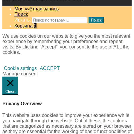
Моя учётная запись
Поиск
Искать:
Поиск
Корзина
0
We use cookies on our website to give you the most relevant
experience by remembering your preferences and repeat
visits. By clicking “Accept”, you consent to the use of ALL the
cookies.
Cookie settings
ACCEPT
Manage consent
Close
Privacy Overview
This website uses cookies to improve your experience while
you navigate through the website. Out of these, the cookies
that are categorized as necessary are stored on your browser
as they are essential for the working of basic functionalities of