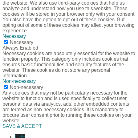
the website. We also use third-party cookies that help us
analyze and understand how you use this website. These
cookies will be stored in your browser only with your consent.
You also have the option to opt-out of these cookies. But
opting out of some of these cookies may affect your browsing
experience.
Necessary
Necessary
Always Enabled
Necessary cookies are absolutely essential for the website to
function properly. This category only includes cookies that
ensures basic functionalities and security features of the
website. These cookies do not store any personal
information.
Non-necessary
Non-necessary
Any cookies that may not be particularly necessary for the
website to function and is used specifically to collect user
personal data via analytics, ads, other embedded contents
are termed as non-necessary cookies. It is mandatory to
procure user consent prior to running these cookies on your
website.
SAVE & ACCEPT
CHF