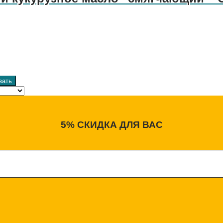
вать
5% СКИДКА ДЛЯ ВАС