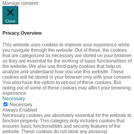
Manage consent
Close
Privacy Overview
This website uses cookies to improve your experience while
you navigate through the website. Out of these, the cookies
that are categorized as necessary are stored on your browser
as they are essential for the working of basic functionalities of
the website. We also use third-party cookies that help us
analyze and understand how you use this website. These
cookies will be stored in your browser only with your consent.
You also have the option to opt-out of these cookies. But
opting out of some of these cookies may affect your browsing
experience.
Necessary
Necessary
Always Enabled
Necessary cookies are absolutely essential for the website to
function properly. This category only includes cookies that
ensures basic functionalities and security features of the
website. These cookies do not store any personal