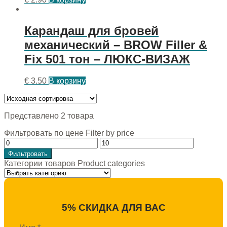
Карандаш для бровей
механический – BROW Filler &
Fix 501 тон – ЛЮКС-ВИЗАЖ
€
3.50
В корзину
Представлено 2 товара
Фильтровать по цене Filter by price
Фильтровать
Категории товаров Product categories
5% СКИДКА ДЛЯ ВАС