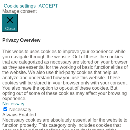
Cookie settings
ACCEPT
Manage consent
Close
Privacy Overview
This website uses cookies to improve your experience while
you navigate through the website. Out of these, the cookies
that are categorized as necessary are stored on your browser
as they are essential for the working of basic functionalities of
the website. We also use third-party cookies that help us
analyze and understand how you use this website. These
cookies will be stored in your browser only with your consent.
You also have the option to opt-out of these cookies. But
opting out of some of these cookies may affect your browsing
experience.
Necessary
Necessary
Always Enabled
Necessary cookies are absolutely essential for the website to
function properly. This category only includes cookies that